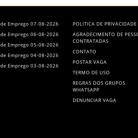
 de Emprego 07-08-2026
POLITICA DE PRIVACIDADE
 de Emprego 06-08-2026
AGRADECIMENTO DE PESS
CONTRATADAS
 de Emprego 05-08-2026
CONTATO
 de Emprego 04-08-2026
POSTAR VAGA
 de Emprego 03-08-2026
TERMO DE USO
REGRAS DOS GRUPOS
WHATSAPP
DENUNCIAR VAGA