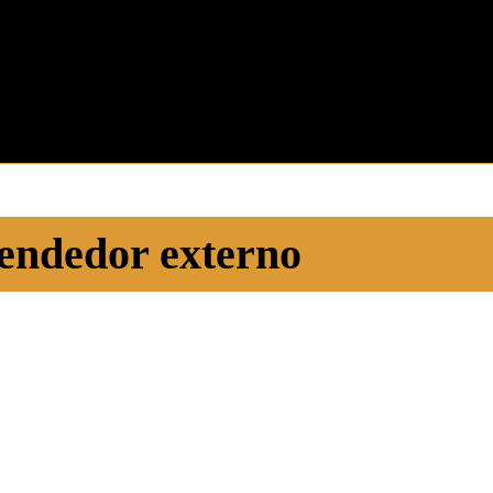
endedor externo