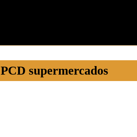
 PCD supermercados