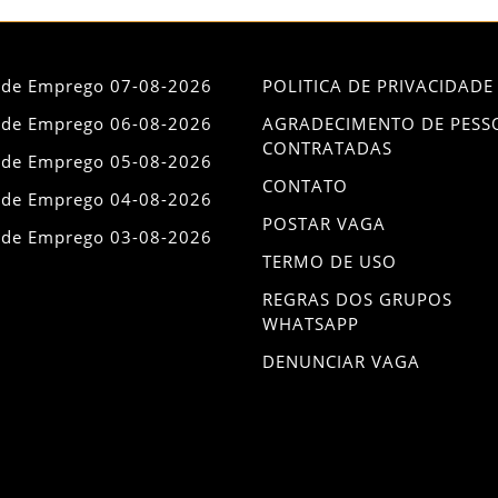
 de Emprego 07-08-2026
POLITICA DE PRIVACIDADE
 de Emprego 06-08-2026
AGRADECIMENTO DE PESS
CONTRATADAS
 de Emprego 05-08-2026
CONTATO
 de Emprego 04-08-2026
POSTAR VAGA
 de Emprego 03-08-2026
TERMO DE USO
REGRAS DOS GRUPOS
WHATSAPP
DENUNCIAR VAGA