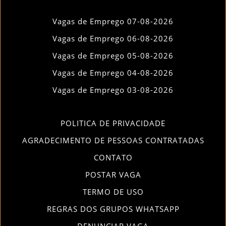
Vagas de Emprego 07-08-2026
Vagas de Emprego 06-08-2026
Vagas de Emprego 05-08-2026
Vagas de Emprego 04-08-2026
Vagas de Emprego 03-08-2026
POLITICA DE PRIVACIDADE
AGRADECIMENTO DE PESSOAS CONTRATADAS
CONTATO
POSTAR VAGA
TERMO DE USO
REGRAS DOS GRUPOS WHATSAPP