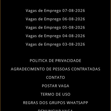
Vagas de Emprego 07-08-2026
Vagas de Emprego 06-08-2026
Vagas de Emprego 05-08-2026
Vagas de Emprego 04-08-2026
Vagas de Emprego 03-08-2026
POLITICA DE PRIVACIDADE
AGRADECIMENTO DE PESSOAS CONTRATADAS
CONTATO
POSTAR VAGA
TERMO DE USO
REGRAS DOS GRUPOS WHATSAPP