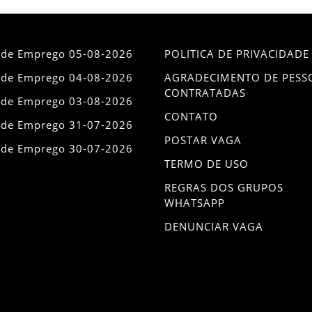
 de Emprego 05-08-2026
POLITICA DE PRIVACIDADE
 de Emprego 04-08-2026
AGRADECIMENTO DE PESS
CONTRATADAS
 de Emprego 03-08-2026
CONTATO
 de Emprego 31-07-2026
POSTAR VAGA
 de Emprego 30-07-2026
TERMO DE USO
REGRAS DOS GRUPOS
WHATSAPP
DENUNCIAR VAGA