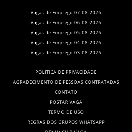
Vagas de Emprego 07-08-2026
Vagas de Emprego 06-08-2026
Vagas de Emprego 05-08-2026
Vagas de Emprego 04-08-2026
Vagas de Emprego 03-08-2026
POLITICA DE PRIVACIDADE
AGRADECIMENTO DE PESSOAS CONTRATADAS
CONTATO
POSTAR VAGA
TERMO DE USO
REGRAS DOS GRUPOS WHATSAPP