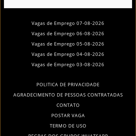
Vagas de Emprego 07-08-2026
Vagas de Emprego 06-08-2026
Vagas de Emprego 05-08-2026
Vagas de Emprego 04-08-2026
Vagas de Emprego 03-08-2026
POLITICA DE PRIVACIDADE
AGRADECIMENTO DE PESSOAS CONTRATADAS
CONTATO
POSTAR VAGA
TERMO DE USO