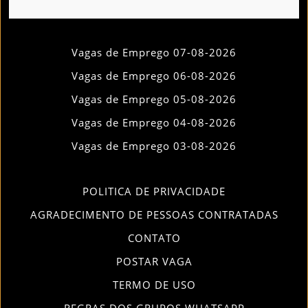
Vagas de Emprego 07-08-2026
Vagas de Emprego 06-08-2026
Vagas de Emprego 05-08-2026
Vagas de Emprego 04-08-2026
Vagas de Emprego 03-08-2026
POLITICA DE PRIVACIDADE
AGRADECIMENTO DE PESSOAS CONTRATADAS
CONTATO
POSTAR VAGA
TERMO DE USO