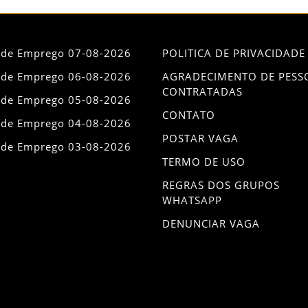
 de Emprego 07-08-2026
POLITICA DE PRIVACIDADE
 de Emprego 06-08-2026
AGRADECIMENTO DE PESS
CONTRATADAS
 de Emprego 05-08-2026
CONTATO
 de Emprego 04-08-2026
POSTAR VAGA
 de Emprego 03-08-2026
TERMO DE USO
REGRAS DOS GRUPOS
WHATSAPP
DENUNCIAR VAGA