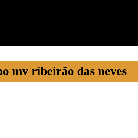
o mv ribeirão das neves