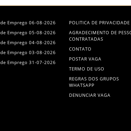
 de Emprego 06-08-2026
POLITICA DE PRIVACIDADE
 de Emprego 05-08-2026
AGRADECIMENTO DE PESS
CONTRATADAS
 de Emprego 04-08-2026
CONTATO
 de Emprego 03-08-2026
POSTAR VAGA
 de Emprego 31-07-2026
TERMO DE USO
REGRAS DOS GRUPOS
WHATSAPP
DENUNCIAR VAGA