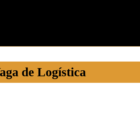
aga de Logística