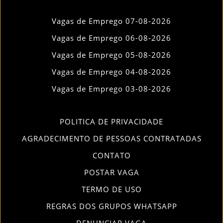
Vagas de Emprego 07-08-2026
Vagas de Emprego 06-08-2026
Vagas de Emprego 05-08-2026
Vagas de Emprego 04-08-2026
Vagas de Emprego 03-08-2026
POLITICA DE PRIVACIDADE
AGRADECIMENTO DE PESSOAS CONTRATADAS
CONTATO
POSTAR VAGA
TERMO DE USO
REGRAS DOS GRUPOS WHATSAPP