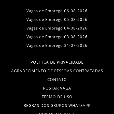
Vagas de Emprego 06-08-2026
Vagas de Emprego 05-08-2026
Vagas de Emprego 04-08-2026
Vagas de Emprego 03-08-2026
Vagas de Emprego 31-07-2026
POLITICA DE PRIVACIDADE
AGRADECIMENTO DE PESSOAS CONTRATADAS
CONTATO
POSTAR VAGA
TERMO DE USO
REGRAS DOS GRUPOS WHATSAPP