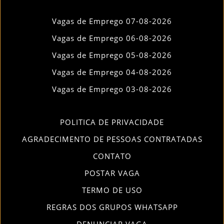
Vagas de Emprego 07-08-2026
Vagas de Emprego 06-08-2026
Vagas de Emprego 05-08-2026
Vagas de Emprego 04-08-2026
Vagas de Emprego 03-08-2026
POLITICA DE PRIVACIDADE
AGRADECIMENTO DE PESSOAS CONTRATADAS
CONTATO
POSTAR VAGA
TERMO DE USO
REGRAS DOS GRUPOS WHATSAPP