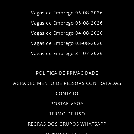
Vagas de Emprego 06-08-2026
Vagas de Emprego 05-08-2026
Vagas de Emprego 04-08-2026
Vagas de Emprego 03-08-2026
Vagas de Emprego 31-07-2026
POLITICA DE PRIVACIDADE
AGRADECIMENTO DE PESSOAS CONTRATADAS
CONTATO
POSTAR VAGA
TERMO DE USO
REGRAS DOS GRUPOS WHATSAPP