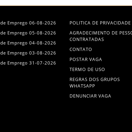
 de Emprego 06-08-2026
POLITICA DE PRIVACIDADE
 de Emprego 05-08-2026
AGRADECIMENTO DE PESS
CONTRATADAS
 de Emprego 04-08-2026
CONTATO
 de Emprego 03-08-2026
POSTAR VAGA
 de Emprego 31-07-2026
TERMO DE USO
REGRAS DOS GRUPOS
WHATSAPP
DENUNCIAR VAGA