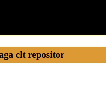
aga clt repositor