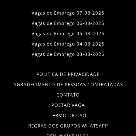
Vagas de Emprego 07-08-2026
Vagas de Emprego 06-08-2026
Vagas de Emprego 05-08-2026
Vagas de Emprego 04-08-2026
Vagas de Emprego 03-08-2026
POLITICA DE PRIVACIDADE
AGRADECIMENTO DE PESSOAS CONTRATADAS
CONTATO
POSTAR VAGA
TERMO DE USO
REGRAS DOS GRUPOS WHATSAPP