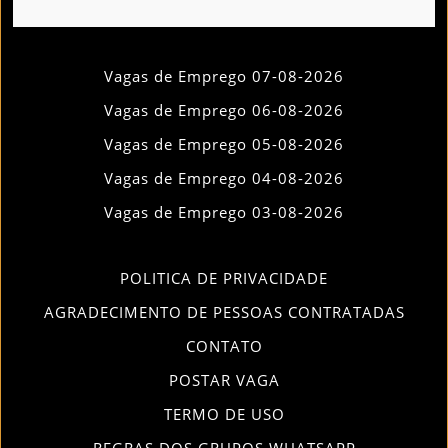
Vagas de Emprego 07-08-2026
Vagas de Emprego 06-08-2026
Vagas de Emprego 05-08-2026
Vagas de Emprego 04-08-2026
Vagas de Emprego 03-08-2026
POLITICA DE PRIVACIDADE
AGRADECIMENTO DE PESSOAS CONTRATADAS
CONTATO
POSTAR VAGA
TERMO DE USO