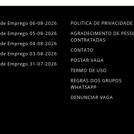
 de Emprego 06-08-2026
POLITICA DE PRIVACIDADE
 de Emprego 05-08-2026
AGRADECIMENTO DE PESS
CONTRATADAS
 de Emprego 04-08-2026
CONTATO
 de Emprego 03-08-2026
POSTAR VAGA
 de Emprego 31-07-2026
TERMO DE USO
REGRAS DOS GRUPOS
WHATSAPP
DENUNCIAR VAGA