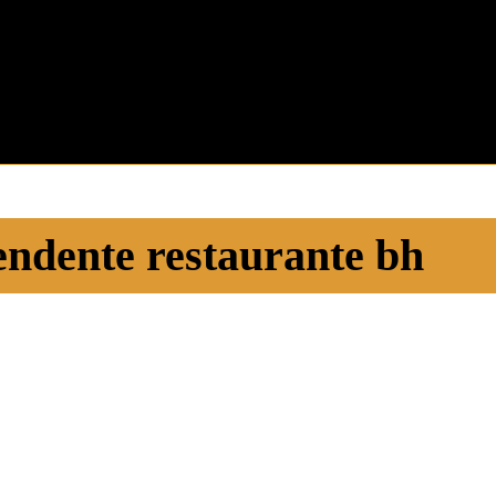
endente restaurante bh