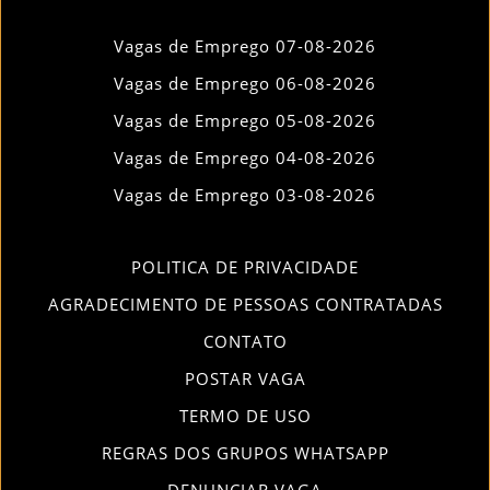
Vagas de Emprego 07-08-2026
Vagas de Emprego 06-08-2026
Vagas de Emprego 05-08-2026
Vagas de Emprego 04-08-2026
Vagas de Emprego 03-08-2026
POLITICA DE PRIVACIDADE
AGRADECIMENTO DE PESSOAS CONTRATADAS
CONTATO
POSTAR VAGA
TERMO DE USO
REGRAS DOS GRUPOS WHATSAPP