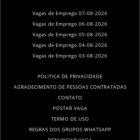
Vagas de Emprego 07-08-2026
Vagas de Emprego 06-08-2026
Vagas de Emprego 05-08-2026
Vagas de Emprego 04-08-2026
Vagas de Emprego 03-08-2026
POLITICA DE PRIVACIDADE
AGRADECIMENTO DE PESSOAS CONTRATADAS
CONTATO
POSTAR VAGA
TERMO DE USO
REGRAS DOS GRUPOS WHATSAPP