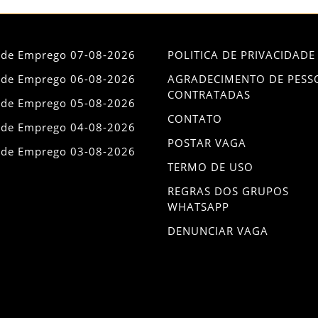
 de Emprego 07-08-2026
POLITICA DE PRIVACIDADE
 de Emprego 06-08-2026
AGRADECIMENTO DE PESS
CONTRATADAS
 de Emprego 05-08-2026
CONTATO
 de Emprego 04-08-2026
POSTAR VAGA
 de Emprego 03-08-2026
TERMO DE USO
REGRAS DOS GRUPOS
WHATSAPP
DENUNCIAR VAGA