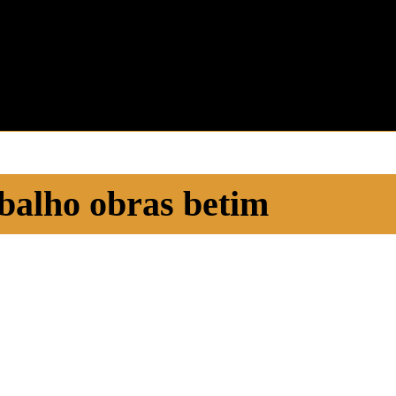
balho obras betim