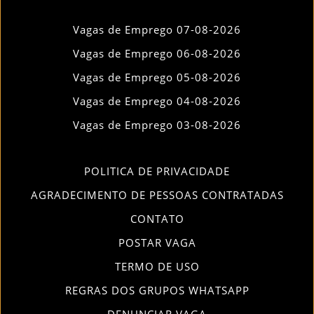
Vagas de Emprego 07-08-2026
Vagas de Emprego 06-08-2026
Vagas de Emprego 05-08-2026
Vagas de Emprego 04-08-2026
Vagas de Emprego 03-08-2026
POLITICA DE PRIVACIDADE
AGRADECIMENTO DE PESSOAS CONTRATADAS
CONTATO
POSTAR VAGA
TERMO DE USO
REGRAS DOS GRUPOS WHATSAPP