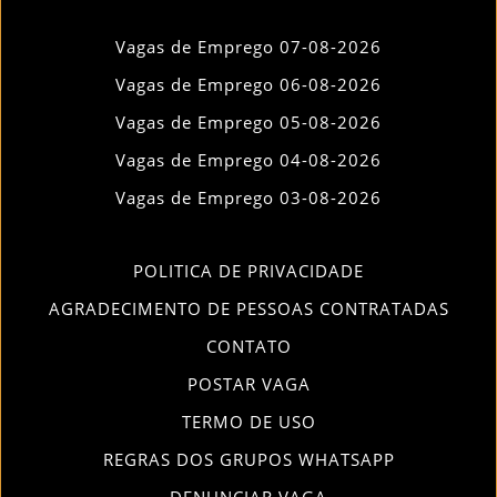
Vagas de Emprego 07-08-2026
Vagas de Emprego 06-08-2026
Vagas de Emprego 05-08-2026
Vagas de Emprego 04-08-2026
Vagas de Emprego 03-08-2026
POLITICA DE PRIVACIDADE
AGRADECIMENTO DE PESSOAS CONTRATADAS
CONTATO
POSTAR VAGA
TERMO DE USO
REGRAS DOS GRUPOS WHATSAPP