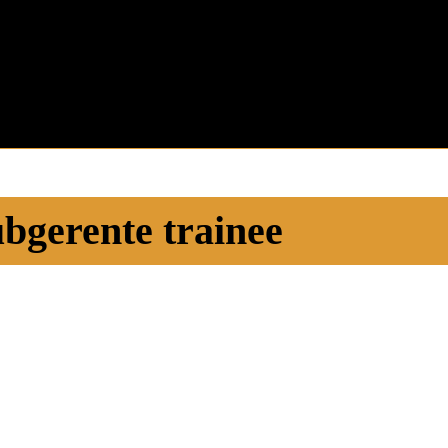
ubgerente trainee