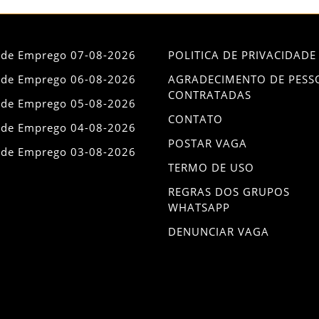
 de Emprego 07-08-2026
POLITICA DE PRIVACIDADE
 de Emprego 06-08-2026
AGRADECIMENTO DE PESS
CONTRATADAS
 de Emprego 05-08-2026
CONTATO
 de Emprego 04-08-2026
POSTAR VAGA
 de Emprego 03-08-2026
TERMO DE USO
REGRAS DOS GRUPOS
WHATSAPP
DENUNCIAR VAGA