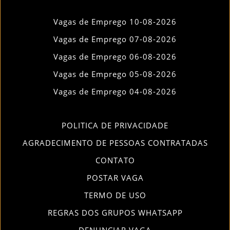
Vagas de Emprego 10-08-2026
Vagas de Emprego 07-08-2026
Vagas de Emprego 06-08-2026
Vagas de Emprego 05-08-2026
Vagas de Emprego 04-08-2026
POLITICA DE PRIVACIDADE
AGRADECIMENTO DE PESSOAS CONTRATADAS
CONTATO
POSTAR VAGA
TERMO DE USO
REGRAS DOS GRUPOS WHATSAPP