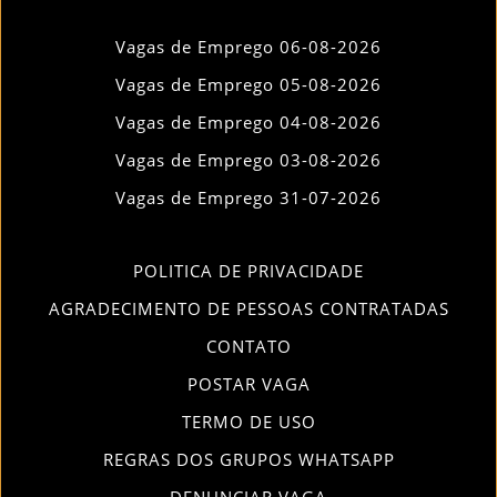
Vagas de Emprego 06-08-2026
Vagas de Emprego 05-08-2026
Vagas de Emprego 04-08-2026
Vagas de Emprego 03-08-2026
Vagas de Emprego 31-07-2026
POLITICA DE PRIVACIDADE
AGRADECIMENTO DE PESSOAS CONTRATADAS
CONTATO
POSTAR VAGA
TERMO DE USO
REGRAS DOS GRUPOS WHATSAPP