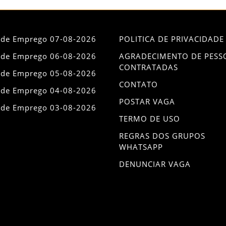
 de Emprego 07-08-2026
POLITICA DE PRIVACIDADE
 de Emprego 06-08-2026
AGRADECIMENTO DE PESS
CONTRATADAS
 de Emprego 05-08-2026
CONTATO
 de Emprego 04-08-2026
POSTAR VAGA
 de Emprego 03-08-2026
TERMO DE USO
REGRAS DOS GRUPOS
WHATSAPP
DENUNCIAR VAGA