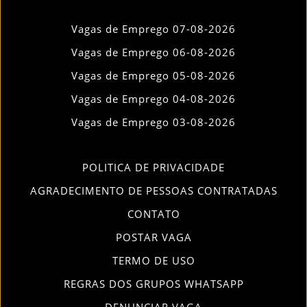
Vagas de Emprego 07-08-2026
Vagas de Emprego 06-08-2026
Vagas de Emprego 05-08-2026
Vagas de Emprego 04-08-2026
Vagas de Emprego 03-08-2026
POLITICA DE PRIVACIDADE
AGRADECIMENTO DE PESSOAS CONTRATADAS
CONTATO
POSTAR VAGA
TERMO DE USO
REGRAS DOS GRUPOS WHATSAPP