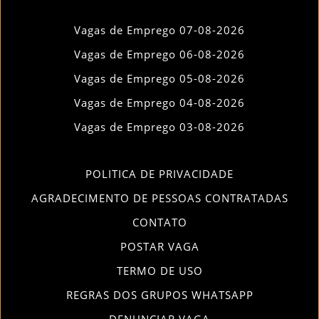
Vagas de Emprego 07-08-2026
Vagas de Emprego 06-08-2026
Vagas de Emprego 05-08-2026
Vagas de Emprego 04-08-2026
Vagas de Emprego 03-08-2026
POLITICA DE PRIVACIDADE
AGRADECIMENTO DE PESSOAS CONTRATADAS
CONTATO
POSTAR VAGA
TERMO DE USO
REGRAS DOS GRUPOS WHATSAPP