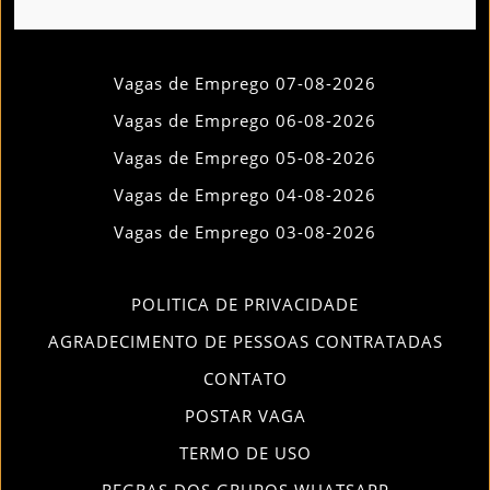
Vagas de Emprego 07-08-2026
Vagas de Emprego 06-08-2026
Vagas de Emprego 05-08-2026
Vagas de Emprego 04-08-2026
Vagas de Emprego 03-08-2026
POLITICA DE PRIVACIDADE
AGRADECIMENTO DE PESSOAS CONTRATADAS
CONTATO
POSTAR VAGA
TERMO DE USO