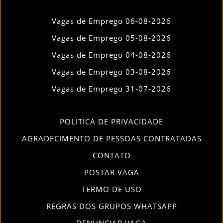
Vagas de Emprego 06-08-2026
Vagas de Emprego 05-08-2026
Vagas de Emprego 04-08-2026
Vagas de Emprego 03-08-2026
Vagas de Emprego 31-07-2026
POLITICA DE PRIVACIDADE
AGRADECIMENTO DE PESSOAS CONTRATADAS
CONTATO
POSTAR VAGA
TERMO DE USO
REGRAS DOS GRUPOS WHATSAPP