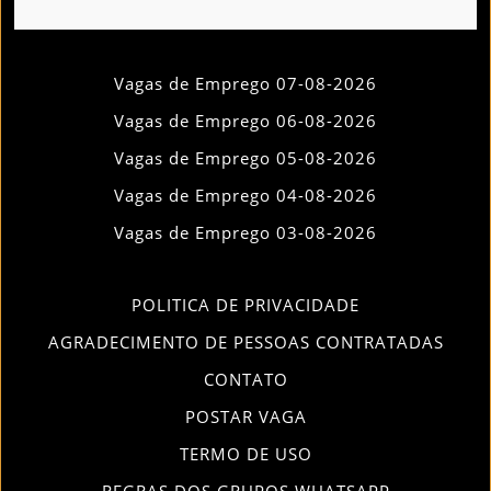
Vagas de Emprego 07-08-2026
Vagas de Emprego 06-08-2026
Vagas de Emprego 05-08-2026
Vagas de Emprego 04-08-2026
Vagas de Emprego 03-08-2026
POLITICA DE PRIVACIDADE
AGRADECIMENTO DE PESSOAS CONTRATADAS
CONTATO
POSTAR VAGA
TERMO DE USO