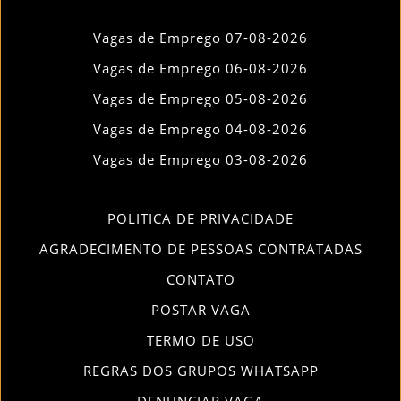
Vagas de Emprego 07-08-2026
Vagas de Emprego 06-08-2026
Vagas de Emprego 05-08-2026
Vagas de Emprego 04-08-2026
Vagas de Emprego 03-08-2026
POLITICA DE PRIVACIDADE
AGRADECIMENTO DE PESSOAS CONTRATADAS
CONTATO
POSTAR VAGA
TERMO DE USO
REGRAS DOS GRUPOS WHATSAPP