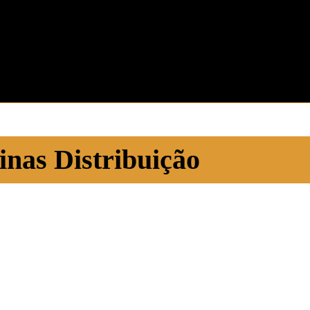
nas Distribuição