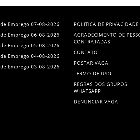
 de Emprego 07-08-2026
POLITICA DE PRIVACIDADE
 de Emprego 06-08-2026
AGRADECIMENTO DE PESS
CONTRATADAS
 de Emprego 05-08-2026
CONTATO
 de Emprego 04-08-2026
POSTAR VAGA
 de Emprego 03-08-2026
TERMO DE USO
REGRAS DOS GRUPOS
WHATSAPP
DENUNCIAR VAGA