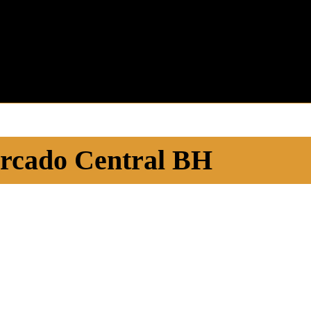
rcado Central BH