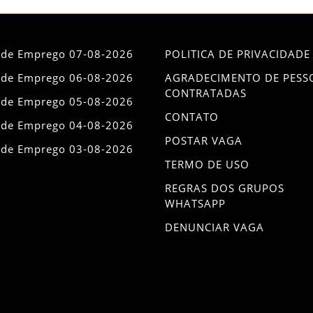
 de Emprego 07-08-2026
POLITICA DE PRIVACIDADE
 de Emprego 06-08-2026
AGRADECIMENTO DE PESS
CONTRATADAS
 de Emprego 05-08-2026
CONTATO
 de Emprego 04-08-2026
POSTAR VAGA
 de Emprego 03-08-2026
TERMO DE USO
REGRAS DOS GRUPOS
WHATSAPP
DENUNCIAR VAGA