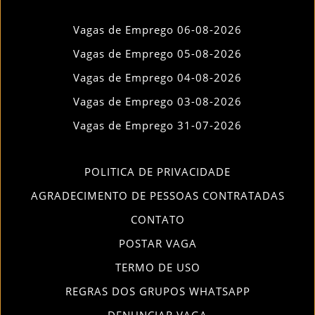
Vagas de Emprego 06-08-2026
Vagas de Emprego 05-08-2026
Vagas de Emprego 04-08-2026
Vagas de Emprego 03-08-2026
Vagas de Emprego 31-07-2026
POLITICA DE PRIVACIDADE
AGRADECIMENTO DE PESSOAS CONTRATADAS
CONTATO
POSTAR VAGA
TERMO DE USO
REGRAS DOS GRUPOS WHATSAPP