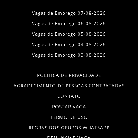
Vagas de Emprego 07-08-2026
Vagas de Emprego 06-08-2026
Vagas de Emprego 05-08-2026
Vagas de Emprego 04-08-2026
Vagas de Emprego 03-08-2026
POLITICA DE PRIVACIDADE
AGRADECIMENTO DE PESSOAS CONTRATADAS
CONTATO
POSTAR VAGA
TERMO DE USO
REGRAS DOS GRUPOS WHATSAPP