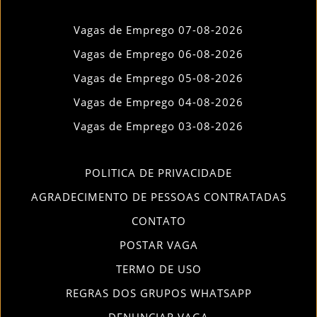
Vagas de Emprego 07-08-2026
Vagas de Emprego 06-08-2026
Vagas de Emprego 05-08-2026
Vagas de Emprego 04-08-2026
Vagas de Emprego 03-08-2026
POLITICA DE PRIVACIDADE
AGRADECIMENTO DE PESSOAS CONTRATADAS
CONTATO
POSTAR VAGA
TERMO DE USO
REGRAS DOS GRUPOS WHATSAPP