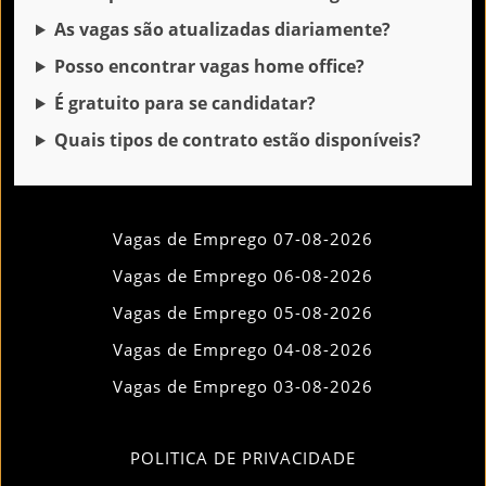
As vagas são atualizadas diariamente?
Posso encontrar vagas home office?
É gratuito para se candidatar?
Quais tipos de contrato estão disponíveis?
Vagas de Emprego 07-08-2026
Vagas de Emprego 06-08-2026
Vagas de Emprego 05-08-2026
Vagas de Emprego 04-08-2026
Vagas de Emprego 03-08-2026
POLITICA DE PRIVACIDADE