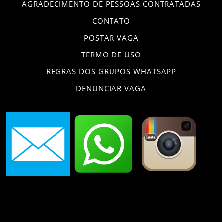
AGRADECIMENTO DE PESSOAS CONTRATADAS
CONTATO
POSTAR VAGA
TERMO DE USO
REGRAS DOS GRUPOS WHATSAPP
DENUNCIAR VAGA