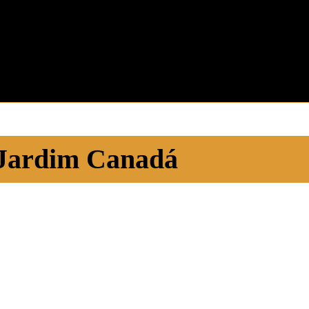
Jardim Canadá