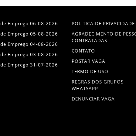
 de Emprego 06-08-2026
POLITICA DE PRIVACIDADE
 de Emprego 05-08-2026
AGRADECIMENTO DE PESS
CONTRATADAS
 de Emprego 04-08-2026
CONTATO
 de Emprego 03-08-2026
POSTAR VAGA
 de Emprego 31-07-2026
TERMO DE USO
REGRAS DOS GRUPOS
WHATSAPP
DENUNCIAR VAGA