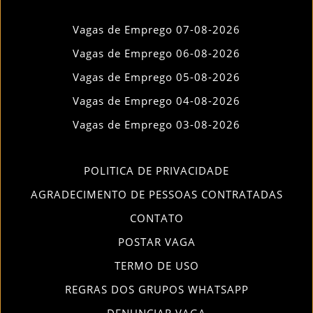
Vagas de Emprego 07-08-2026
Vagas de Emprego 06-08-2026
Vagas de Emprego 05-08-2026
Vagas de Emprego 04-08-2026
Vagas de Emprego 03-08-2026
POLITICA DE PRIVACIDADE
AGRADECIMENTO DE PESSOAS CONTRATADAS
CONTATO
POSTAR VAGA
TERMO DE USO
REGRAS DOS GRUPOS WHATSAPP