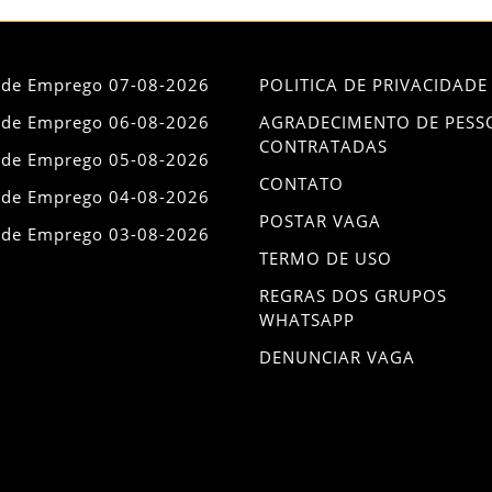
 de Emprego 07-08-2026
POLITICA DE PRIVACIDADE
 de Emprego 06-08-2026
AGRADECIMENTO DE PESS
CONTRATADAS
 de Emprego 05-08-2026
CONTATO
 de Emprego 04-08-2026
POSTAR VAGA
 de Emprego 03-08-2026
TERMO DE USO
REGRAS DOS GRUPOS
WHATSAPP
DENUNCIAR VAGA