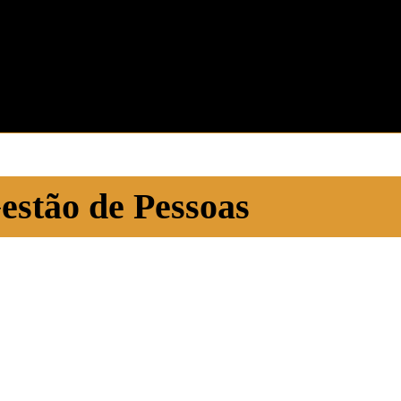
estão de Pessoas