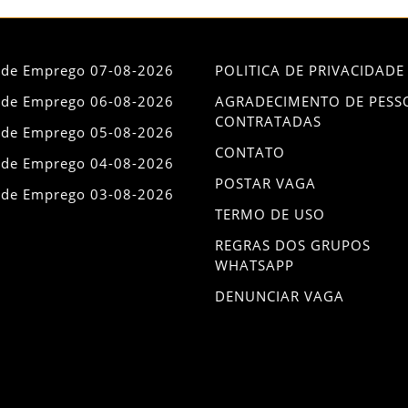
 de Emprego 07-08-2026
POLITICA DE PRIVACIDADE
 de Emprego 06-08-2026
AGRADECIMENTO DE PESS
CONTRATADAS
 de Emprego 05-08-2026
CONTATO
 de Emprego 04-08-2026
POSTAR VAGA
 de Emprego 03-08-2026
TERMO DE USO
REGRAS DOS GRUPOS
WHATSAPP
DENUNCIAR VAGA