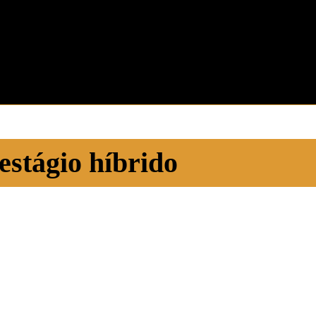
estágio híbrido