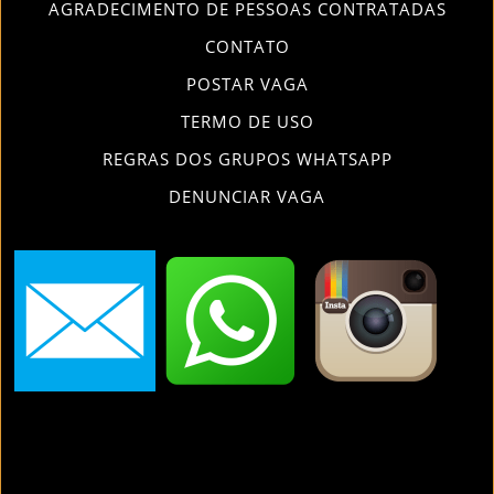
AGRADECIMENTO DE PESSOAS CONTRATADAS
CONTATO
POSTAR VAGA
TERMO DE USO
REGRAS DOS GRUPOS WHATSAPP
DENUNCIAR VAGA