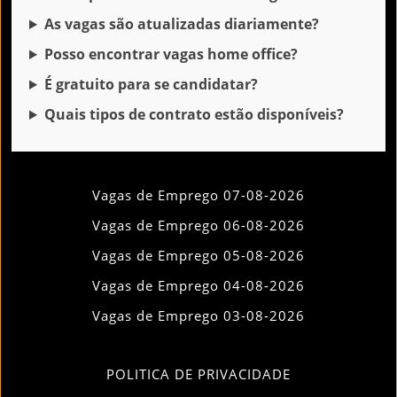
As vagas são atualizadas diariamente?
Posso encontrar vagas home office?
É gratuito para se candidatar?
Quais tipos de contrato estão disponíveis?
Vagas de Emprego 07-08-2026
Vagas de Emprego 06-08-2026
Vagas de Emprego 05-08-2026
Vagas de Emprego 04-08-2026
Vagas de Emprego 03-08-2026
POLITICA DE PRIVACIDADE