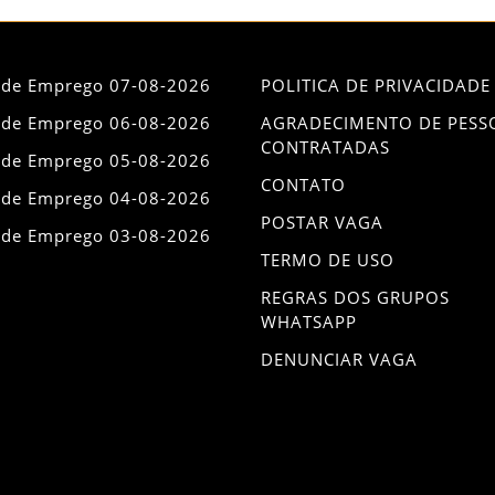
 de Emprego 07-08-2026
POLITICA DE PRIVACIDADE
 de Emprego 06-08-2026
AGRADECIMENTO DE PESS
CONTRATADAS
 de Emprego 05-08-2026
CONTATO
 de Emprego 04-08-2026
POSTAR VAGA
 de Emprego 03-08-2026
TERMO DE USO
REGRAS DOS GRUPOS
WHATSAPP
DENUNCIAR VAGA