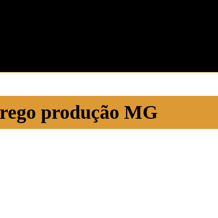
rego produção MG