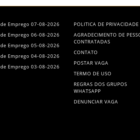
 de Emprego 07-08-2026
POLITICA DE PRIVACIDADE
 de Emprego 06-08-2026
AGRADECIMENTO DE PESS
CONTRATADAS
 de Emprego 05-08-2026
CONTATO
 de Emprego 04-08-2026
POSTAR VAGA
 de Emprego 03-08-2026
TERMO DE USO
REGRAS DOS GRUPOS
WHATSAPP
DENUNCIAR VAGA