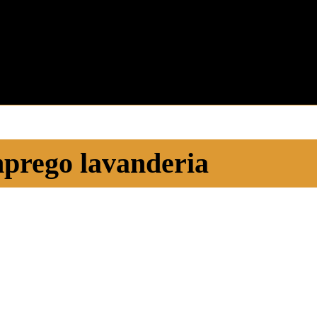
prego lavanderia