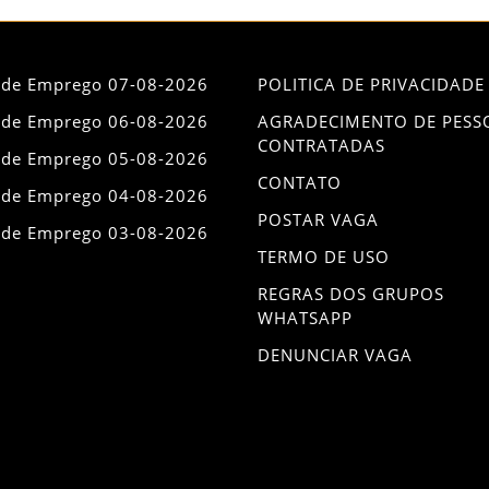
 de Emprego 07-08-2026
POLITICA DE PRIVACIDADE
 de Emprego 06-08-2026
AGRADECIMENTO DE PESS
CONTRATADAS
 de Emprego 05-08-2026
CONTATO
 de Emprego 04-08-2026
POSTAR VAGA
 de Emprego 03-08-2026
TERMO DE USO
REGRAS DOS GRUPOS
WHATSAPP
DENUNCIAR VAGA