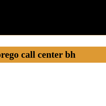
rego call center bh