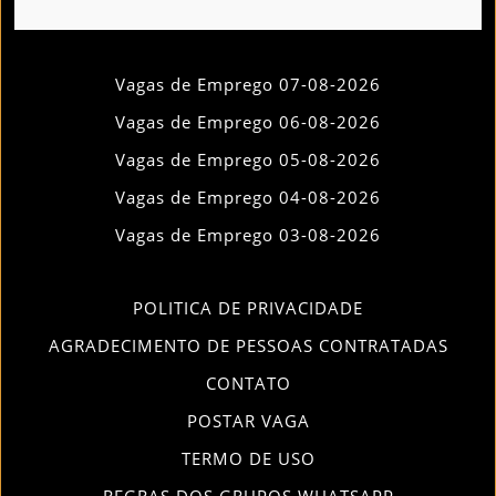
Vagas de Emprego 07-08-2026
Vagas de Emprego 06-08-2026
Vagas de Emprego 05-08-2026
Vagas de Emprego 04-08-2026
Vagas de Emprego 03-08-2026
POLITICA DE PRIVACIDADE
AGRADECIMENTO DE PESSOAS CONTRATADAS
CONTATO
POSTAR VAGA
TERMO DE USO