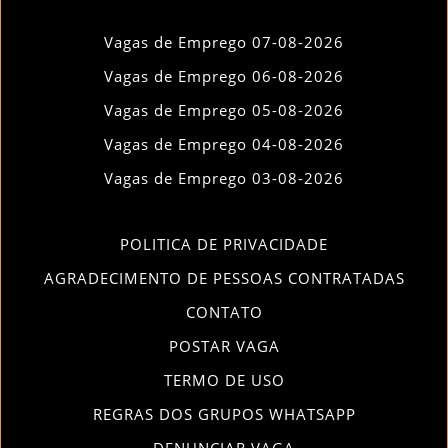
Vagas de Emprego 07-08-2026
Vagas de Emprego 06-08-2026
Vagas de Emprego 05-08-2026
Vagas de Emprego 04-08-2026
Vagas de Emprego 03-08-2026
POLITICA DE PRIVACIDADE
AGRADECIMENTO DE PESSOAS CONTRATADAS
CONTATO
POSTAR VAGA
TERMO DE USO
REGRAS DOS GRUPOS WHATSAPP