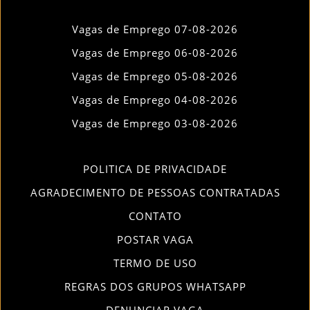
Vagas de Emprego 07-08-2026
Vagas de Emprego 06-08-2026
Vagas de Emprego 05-08-2026
Vagas de Emprego 04-08-2026
Vagas de Emprego 03-08-2026
POLITICA DE PRIVACIDADE
AGRADECIMENTO DE PESSOAS CONTRATADAS
CONTATO
POSTAR VAGA
TERMO DE USO
REGRAS DOS GRUPOS WHATSAPP